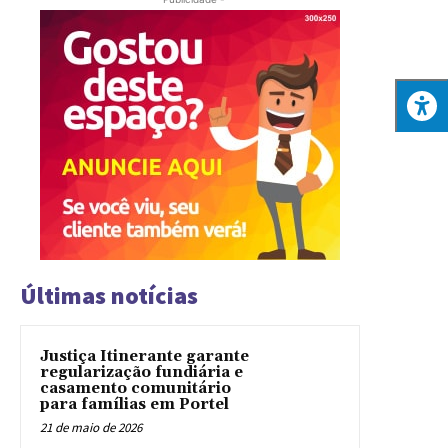
Últimas notícias
Justiça Itinerante garante
regularização fundiária e
casamento comunitário
para famílias em Portel
21 de maio de 2026