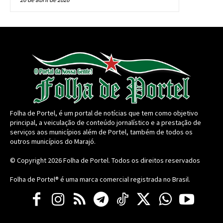
Folha de Portel, é um portal de notícias que tem como objetivo
principal, a veiculação de conteúdo jornalístico e a prestação de
serviços aos municípios além de Portel, também de todos os
outros municípios do Marajó.
© Copyright 2026
Folha de Portel
. Todos os direitos reservados
Folha de Portel® é uma marca comercial registrada no Brasil.