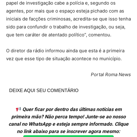
papel de investigação cabe a polícia e, segundo os
agentes, por mais que o espaço esteja pichado com as
iniciais de facções criminosas, acredita-se que isso tenha
sido para confundir o trabalho de investigação, ou seja,
que tem caráter de atentado político”, comentou.
O diretor da rádio informou ainda que esta é a primeira
vez que esse tipo de situação acontece no município.
Portal Roma News
DEIXE AQUI SEU COMENTÁRIO
Quer ficar por dentro das últimas notícias em
primeira mão? Não perca tempo! Junte-se ao nosso
canal no WhatsApp e esteja sempre informado. Clique
no link abaixo para se inscrever agora mesmo: