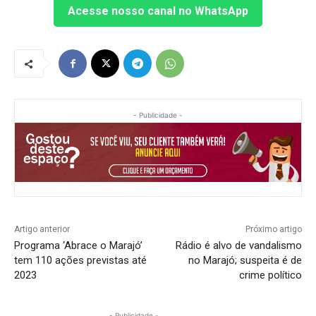
Acesse nosso canal no WhatsApp
- Publicidade -
Artigo anterior
Próximo artigo
Programa ‘Abrace o Marajó’
Rádio é alvo de vandalismo
tem 110 ações previstas até
no Marajó; suspeita é de
2023
crime político
- Publicidade -