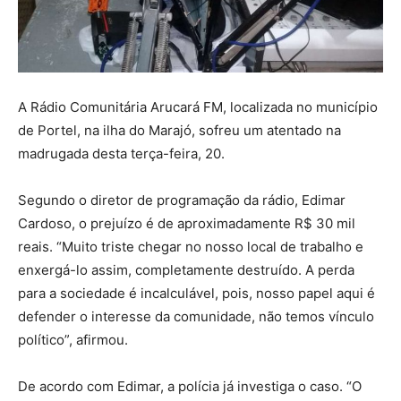
A Rádio Comunitária Arucará FM, localizada no município
de Portel, na ilha do Marajó, sofreu um atentado na
madrugada desta terça-feira, 20.
Segundo o diretor de programação da rádio, Edimar
Cardoso, o prejuízo é de aproximadamente R$ 30 mil
reais. “Muito triste chegar no nosso local de trabalho e
enxergá-lo assim, completamente destruído. A perda
para a sociedade é incalculável, pois, nosso papel aqui é
defender o interesse da comunidade, não temos vínculo
político”, afirmou.
De acordo com Edimar, a polícia já investiga o caso. “O